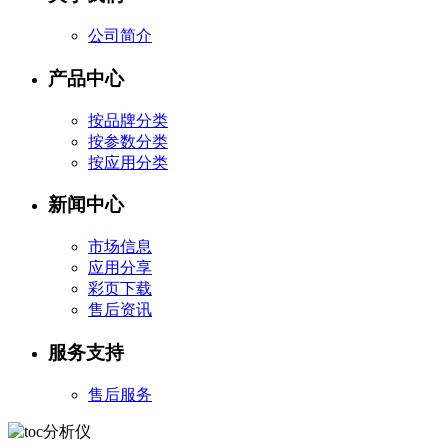
公司简介
产品中心
按品牌分类
按参数分类
按应用分类
新闻中心
市场信息
应用分享
彩页下载
售后资讯
服务支持
售后服务