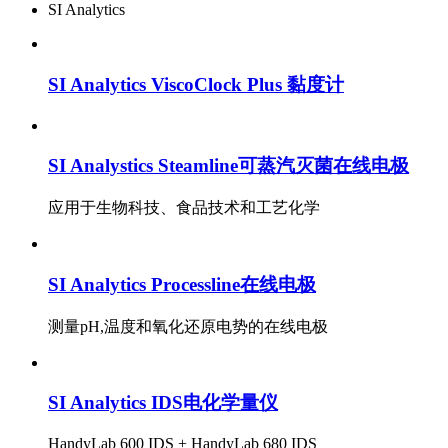
SI Analytics
SI Analytics ViscoClock Plus 黏度计
SI Analystics Steamline可蒸汽灭菌在线电极
应用于生物科技、食品技术和工艺化学
SI Analytics Processline在线电极
测量pH,温度和氧化还原电势的在线电极
SI Analytics IDS电化学量仪
HandyLab 600 IDS + HandyLab 680 IDS