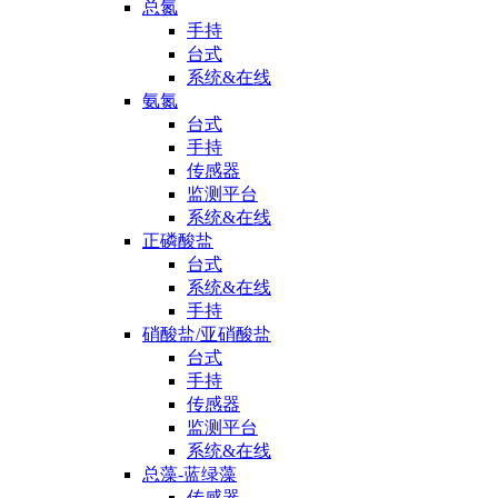
总氮
手持
台式
系统&在线
氨氮
台式
手持
传感器
监测平台
系统&在线
正磷酸盐
台式
系统&在线
手持
硝酸盐/亚硝酸盐
台式
手持
传感器
监测平台
系统&在线
总藻-蓝绿藻
传感器