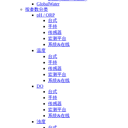
GlobalWater
按参数分类
pH / ORP
台式
手持
传感器
监测平台
系统&在线
温度
台式
手持
传感器
监测平台
系统&在线
DO
台式
手持
传感器
监测平台
系统&在线
浊度
台式