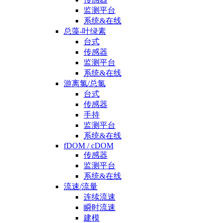
监测平台
系统&在线
总藻-叶绿素
台式
传感器
监测平台
系统&在线
游离氯/总氯
台式
传感器
手持
监测平台
系统&在线
fDOM / cDOM
传感器
监测平台
系统&在线
流速/流量
连续流速
瞬时流速
建模