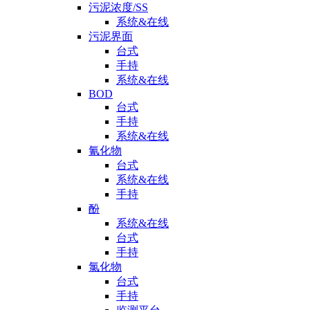
污泥浓度/SS
系统&在线
污泥界面
台式
手持
系统&在线
BOD
台式
手持
系统&在线
氰化物
台式
系统&在线
手持
酚
系统&在线
台式
手持
氯化物
台式
手持