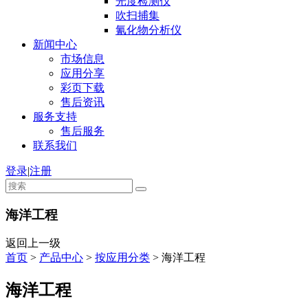
光度检测仪
吹扫捕集
氰化物分析仪
新闻中心
市场信息
应用分享
彩页下载
售后资讯
服务支持
售后服务
联系我们
登录
|
注册
海洋工程
返回上一级
首页
>
产品中心
>
按应用分类
>
海洋工程
海洋工程