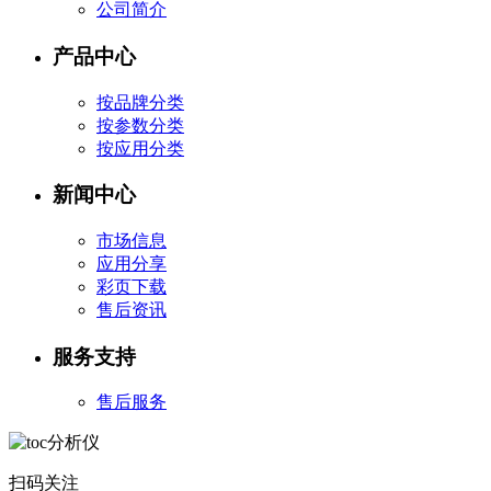
公司简介
产品中心
按品牌分类
按参数分类
按应用分类
新闻中心
市场信息
应用分享
彩页下载
售后资讯
服务支持
售后服务
扫码关注