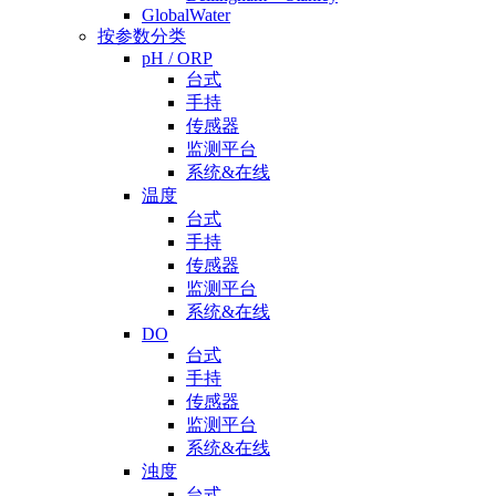
GlobalWater
按参数分类
pH / ORP
台式
手持
传感器
监测平台
系统&在线
温度
台式
手持
传感器
监测平台
系统&在线
DO
台式
手持
传感器
监测平台
系统&在线
浊度
台式