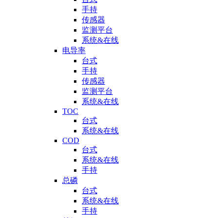
手持
传感器
监测平台
系统&在线
电导率
台式
手持
传感器
监测平台
系统&在线
TOC
台式
系统&在线
COD
台式
系统&在线
手持
总磷
台式
系统&在线
手持