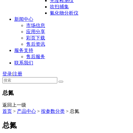
光度检测仪
吹扫捕集
氰化物分析仪
新闻中心
市场信息
应用分享
彩页下载
售后资讯
服务支持
售后服务
联系我们
登录
|
注册
总氮
返回上一级
首页
>
产品中心
>
按参数分类
>
总氮
总氮