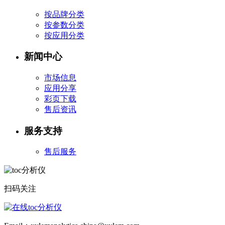
按品牌分类
按参数分类
按应用分类
新闻中心
市场信息
应用分享
彩页下载
售后资讯
服务支持
售后服务
扫码关注