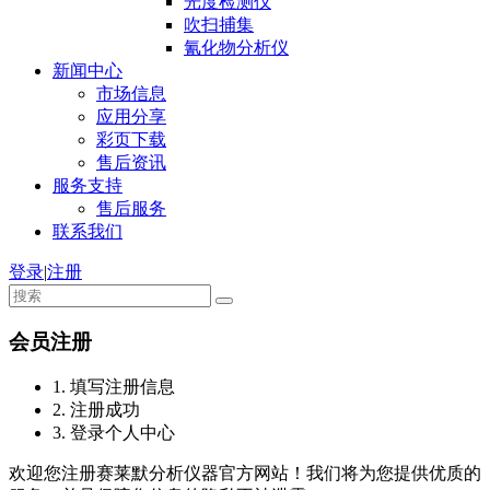
光度检测仪
吹扫捕集
氰化物分析仪
新闻中心
市场信息
应用分享
彩页下载
售后资讯
服务支持
售后服务
联系我们
登录
|
注册
会员注册
1. 填写注册信息
2. 注册成功
3. 登录个人中心
欢迎您注册赛莱默分析仪器官方网站！我们将为您提供优质的