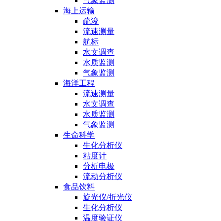
气象监测
海上运输
疏浚
流速测量
航标
水文调查
水质监测
气象监测
海洋工程
流速测量
水文调查
水质监测
气象监测
生命科学
生化分析仪
粘度计
分析电极
流动分析仪
食品饮料
旋光仪/折光仪
生化分析仪
温度验证仪