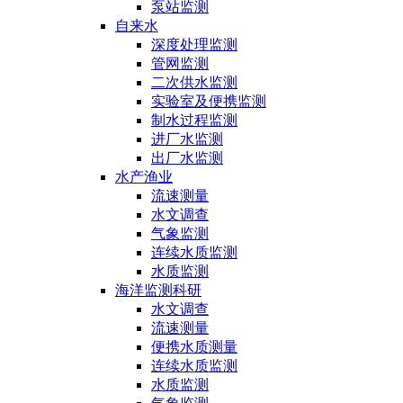
泵站监测
自来水
深度处理监测
管网监测
二次供水监测
实验室及便携监测
制水过程监测
进厂水监测
出厂水监测
水产渔业
流速测量
水文调查
气象监测
连续水质监测
水质监测
海洋监测科研
水文调查
流速测量
便携水质测量
连续水质监测
水质监测