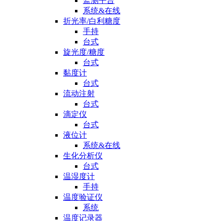
监测平台
系统&在线
折光率/白利糖度
手持
台式
旋光度/糖度
台式
黏度计
台式
流动注射
台式
滴定仪
台式
液位计
系统&在线
生化分析仪
台式
温湿度计
手持
温度验证仪
系统
温度记录器