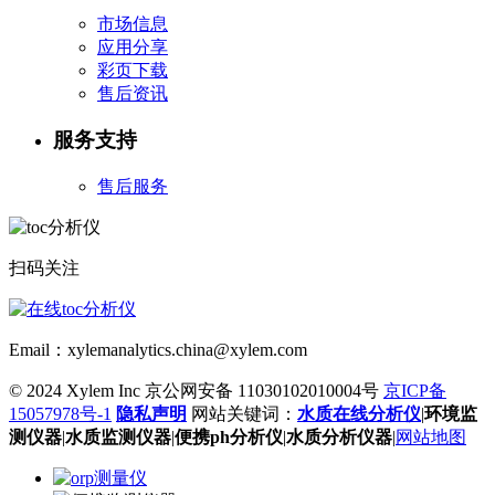
市场信息
应用分享
彩页下载
售后资讯
服务支持
售后服务
扫码关注
Email：xylemanalytics.china@xylem.com
© 2024 Xylem Inc 京公网安备 11030102010004号
京ICP备
15057978号-1
隐私声明
网站关键词：
水质在线分析仪
|
环境监
测仪器
|
水质监测仪器
|
便携ph分析仪
|
水质分析仪器
|
网站地图