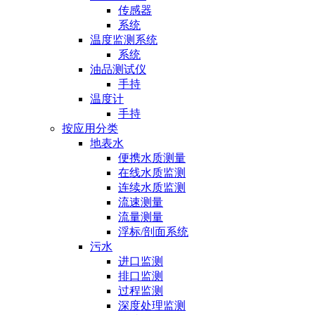
传感器
系统
温度监测系统
系统
油品测试仪
手持
温度计
手持
按应用分类
地表水
便携水质测量
在线水质监测
连续水质监测
流速测量
流量测量
浮标/剖面系统
污水
进口监测
排口监测
过程监测
深度处理监测