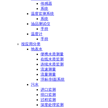
传感器
系统
温度监测系统
系统
油品测试仪
手持
温度计
手持
按应用分类
地表水
便携水质测量
在线水质监测
连续水质监测
流速测量
流量测量
浮标/剖面系统
污水
进口监测
排口监测
过程监测
深度处理监测