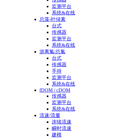
监测平台
系统&在线
总藻-叶绿素
台式
传感器
监测平台
系统&在线
游离氯/总氯
台式
传感器
手持
监测平台
系统&在线
fDOM / cDOM
传感器
监测平台
系统&在线
流速/流量
连续流速
瞬时流速
建模