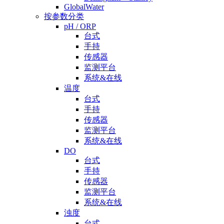
GlobalWater
按参数分类
pH / ORP
台式
手持
传感器
监测平台
系统&在线
温度
台式
手持
传感器
监测平台
系统&在线
DO
台式
手持
传感器
监测平台
系统&在线
浊度
台式