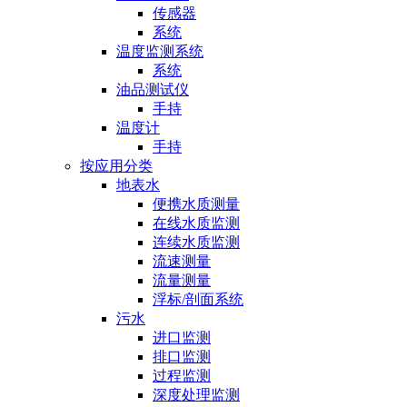
传感器
系统
温度监测系统
系统
油品测试仪
手持
温度计
手持
按应用分类
地表水
便携水质测量
在线水质监测
连续水质监测
流速测量
流量测量
浮标/剖面系统
污水
进口监测
排口监测
过程监测
深度处理监测