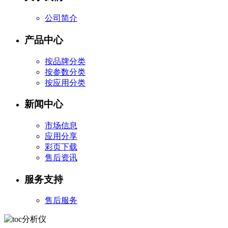
公司简介
产品中心
按品牌分类
按参数分类
按应用分类
新闻中心
市场信息
应用分享
彩页下载
售后资讯
服务支持
售后服务