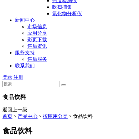
光度检测仪
吹扫捕集
氰化物分析仪
新闻中心
市场信息
应用分享
彩页下载
售后资讯
服务支持
售后服务
联系我们
登录
|
注册
食品饮料
返回上一级
首页
>
产品中心
>
按应用分类
>
食品饮料
食品饮料