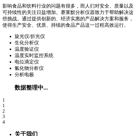
影响食品和饮料行业的问题有很多，而人们对安全、质量以及
可持续性的关注日益增加。赛莱默分析仪器致力于帮助解决这
些挑战。通过提供创新的、经济实惠的产品解决方案和服务，
使得生产安全、优质、持续的食品产品这一过程高效运行。
旋光仪/折光仪
生化分析仪
温度验证仪
温度实时监控系统
电位滴定仪
氰化物分析仪
分析电极
数据整理中...
1
1
2
3
4
关于我们