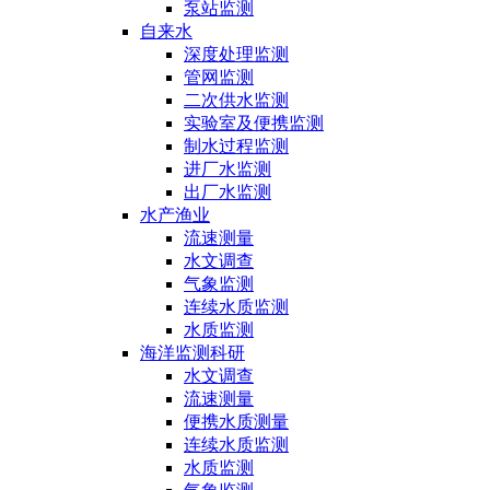
泵站监测
自来水
深度处理监测
管网监测
二次供水监测
实验室及便携监测
制水过程监测
进厂水监测
出厂水监测
水产渔业
流速测量
水文调查
气象监测
连续水质监测
水质监测
海洋监测科研
水文调查
流速测量
便携水质测量
连续水质监测
水质监测