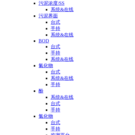
污泥浓度/SS
系统&在线
污泥界面
台式
手持
系统&在线
BOD
台式
手持
系统&在线
氰化物
台式
系统&在线
手持
酚
系统&在线
台式
手持
氯化物
台式
手持