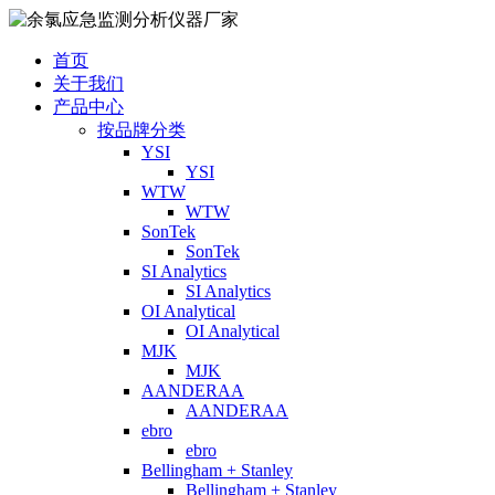
首页
关于我们
产品中心
按品牌分类
YSI
YSI
WTW
WTW
SonTek
SonTek
SI Analytics
SI Analytics
OI Analytical
OI Analytical
MJK
MJK
AANDERAA
AANDERAA
ebro
ebro
Bellingham + Stanley
Bellingham + Stanley