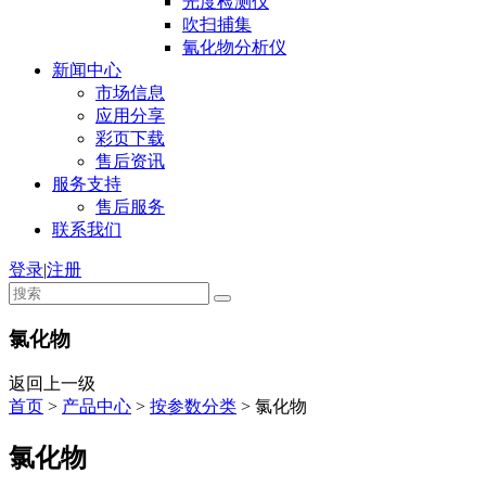
光度检测仪
吹扫捕集
氰化物分析仪
新闻中心
市场信息
应用分享
彩页下载
售后资讯
服务支持
售后服务
联系我们
登录
|
注册
氯化物
返回上一级
首页
>
产品中心
>
按参数分类
>
氯化物
氯化物