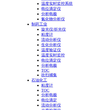
温度实时监控系统
电位滴定仪
分析电极
氰化物分析仪
制药工业
旋光仪/折光仪
粘度计
流动分析仪
生化分析仪
温度验证仪
温度实时监控
电位滴定仪
分析电极
TOC
吹扫捕集
石油化工
粘度计
TOC
分析电极
电位滴定
流动分析仪