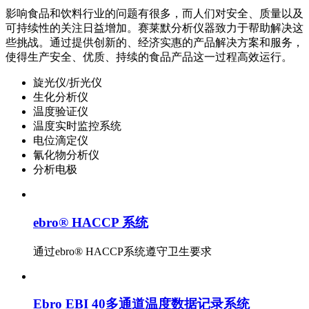
影响食品和饮料行业的问题有很多，而人们对安全、质量以及
可持续性的关注日益增加。赛莱默分析仪器致力于帮助解决这
些挑战。通过提供创新的、经济实惠的产品解决方案和服务，
使得生产安全、优质、持续的食品产品这一过程高效运行。
旋光仪/折光仪
生化分析仪
温度验证仪
温度实时监控系统
电位滴定仪
氰化物分析仪
分析电极
ebro® HACCP 系统
通过ebro® HACCP系统遵守卫生要求
Ebro EBI 40多通道温度数据记录系统