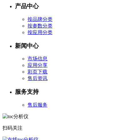
产品中心
按品牌分类
按参数分类
按应用分类
新闻中心
市场信息
应用分享
彩页下载
售后资讯
服务支持
售后服务
扫码关注