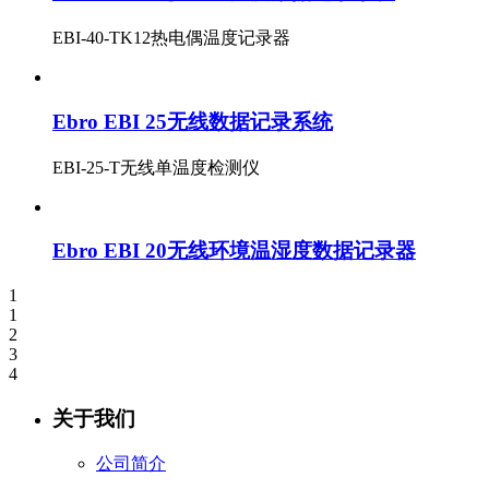
EBI-40-TK12热电偶温度记录器
Ebro EBI 25无线数据记录系统
EBI-25-T无线单温度检测仪
Ebro EBI 20无线环境温湿度数据记录器
1
1
2
3
4
关于我们
公司简介