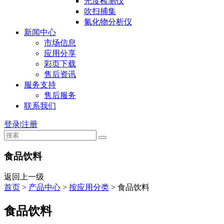
光度检测仪
吹扫捕集
氰化物分析仪
新闻中心
市场信息
应用分享
彩页下载
售后资讯
服务支持
售后服务
联系我们
登录
|
注册
食品饮料
返回上一级
首页
>
产品中心
>
按应用分类
>
食品饮料
食品饮料