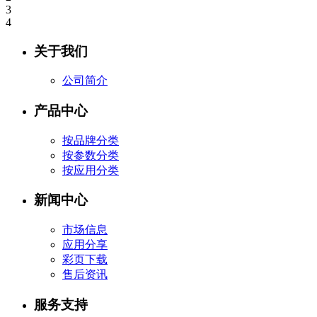
3
4
关于我们
公司简介
产品中心
按品牌分类
按参数分类
按应用分类
新闻中心
市场信息
应用分享
彩页下载
售后资讯
服务支持