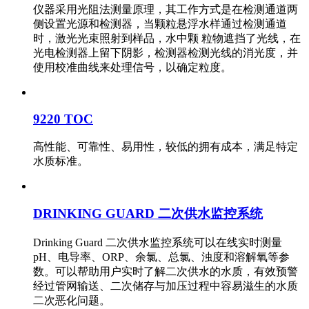
仪器采用光阻法测量原理，其工作方式是在检测通道两
侧设置光源和检测器，当颗粒悬浮水样通过检测通道
时，激光光束照射到样品，水中颗 粒物遮挡了光线，在
光电检测器上留下阴影，检测器检测光线的消光度，并
使用校准曲线来处理信号，以确定粒度。
9220 TOC
高性能、可靠性、易用性，较低的拥有成本，满足特定
水质标准。
DRINKING GUARD 二次供水监控系统
Drinking Guard 二次供水监控系统可以在线实时测量
pH、电导率、ORP、余氯、总氯、浊度和溶解氧等参
数。可以帮助用户实时了解二次供水的水质，有效预警
经过管网输送、二次储存与加压过程中容易滋生的水质
二次恶化问题。