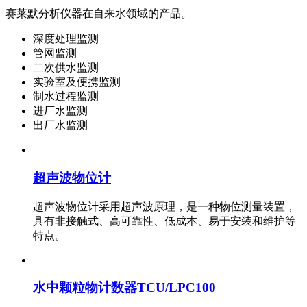
赛莱默分析仪器在自来水领域的产品。
深度处理监测
管网监测
二次供水监测
实验室及便携监测
制水过程监测
进厂水监测
出厂水监测
超声波物位计
超声波物位计采用超声波原理，是一种物位测量装置，
具有非接触式、高可靠性、低成本、易于安装和维护等
特点。
水中颗粒物计数器TCU/LPC100