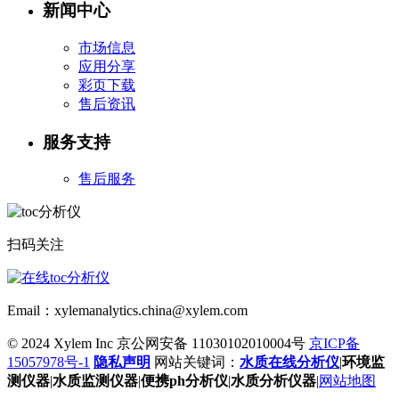
新闻中心
市场信息
应用分享
彩页下载
售后资讯
服务支持
售后服务
扫码关注
Email：xylemanalytics.china@xylem.com
© 2024 Xylem Inc 京公网安备 11030102010004号
京ICP备
15057978号-1
隐私声明
网站关键词：
水质在线分析仪
|
环境监
测仪器
|
水质监测仪器
|
便携ph分析仪
|
水质分析仪器
|
网站地图