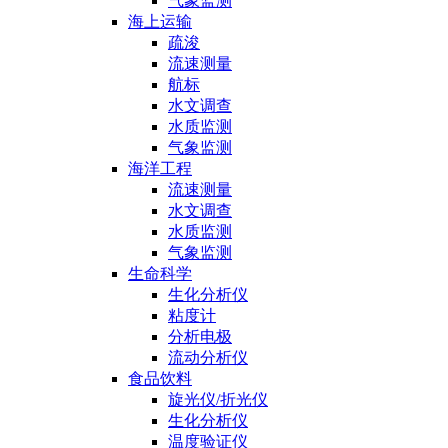
气象监测
海上运输
疏浚
流速测量
航标
水文调查
水质监测
气象监测
海洋工程
流速测量
水文调查
水质监测
气象监测
生命科学
生化分析仪
粘度计
分析电极
流动分析仪
食品饮料
旋光仪/折光仪
生化分析仪
温度验证仪