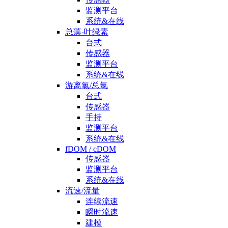
监测平台
系统&在线
总藻-叶绿素
台式
传感器
监测平台
系统&在线
游离氯/总氯
台式
传感器
手持
监测平台
系统&在线
fDOM / cDOM
传感器
监测平台
系统&在线
流速/流量
连续流速
瞬时流速
建模