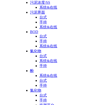
污泥浓度/SS
系统&在线
污泥界面
台式
手持
系统&在线
BOD
台式
手持
系统&在线
氰化物
台式
系统&在线
手持
酚
系统&在线
台式
手持
氯化物
台式
手持