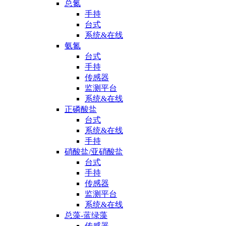
总氮
手持
台式
系统&在线
氨氮
台式
手持
传感器
监测平台
系统&在线
正磷酸盐
台式
系统&在线
手持
硝酸盐/亚硝酸盐
台式
手持
传感器
监测平台
系统&在线
总藻-蓝绿藻
传感器