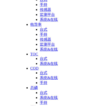
手持
传感器
监测平台
系统&在线
电导率
台式
手持
传感器
监测平台
系统&在线
TOC
台式
系统&在线
COD
台式
系统&在线
手持
总磷
台式
系统&在线
手持