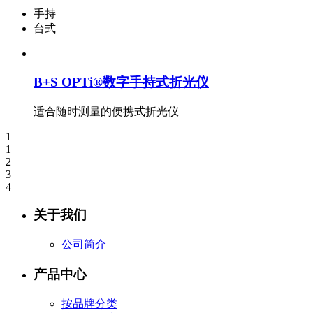
手持
台式
B+S OPTi®数字手持式折光仪
适合随时测量的便携式折光仪
1
1
2
3
4
关于我们
公司简介
产品中心
按品牌分类