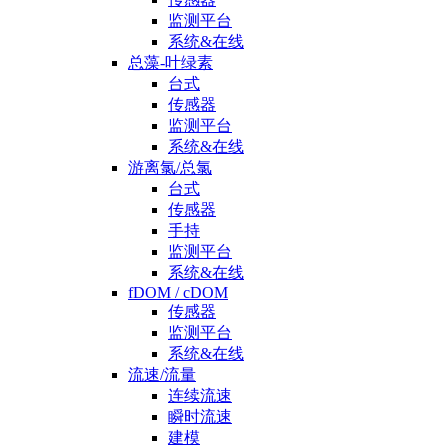
监测平台
系统&在线
总藻-叶绿素
台式
传感器
监测平台
系统&在线
游离氯/总氯
台式
传感器
手持
监测平台
系统&在线
fDOM / cDOM
传感器
监测平台
系统&在线
流速/流量
连续流速
瞬时流速
建模