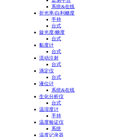
监测平台
系统&在线
折光率/白利糖度
手持
台式
旋光度/糖度
台式
黏度计
台式
流动注射
台式
滴定仪
台式
液位计
系统&在线
生化分析仪
台式
温湿度计
手持
温度验证仪
系统
温度记录器