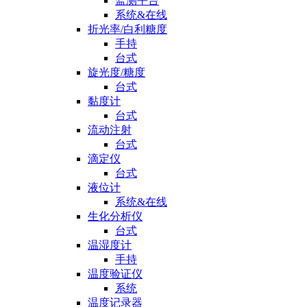
监测平台
系统&在线
折光率/白利糖度
手持
台式
旋光度/糖度
台式
黏度计
台式
流动注射
台式
滴定仪
台式
液位计
系统&在线
生化分析仪
台式
温湿度计
手持
温度验证仪
系统
温度记录器