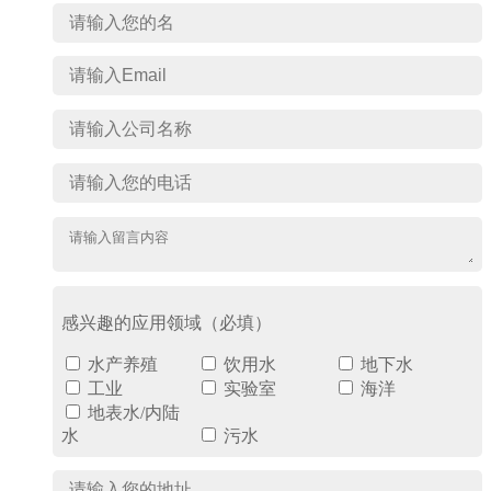
感兴趣的应用领域（必填）
水产养殖
饮用水
地下水
工业
实验室
海洋
地表水/内陆
水
污水