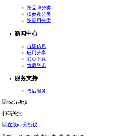
按品牌分类
按参数分类
按应用分类
新闻中心
市场信息
应用分享
彩页下载
售后资讯
服务支持
售后服务
扫码关注
Email：xylemanalytics.china@xylem.com