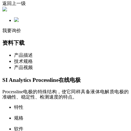
返回上一级
我要询价
资料下载
产品描述
技术规格
产品视频
SI Analytics Processline在线电极
Processline
电极的特殊结构，使它同样具备液体电解质电极的
准确性、稳定性、检测速度的特点。
特性
规格
软件