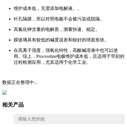
维护成本低，无需添加电解液。
。
针孔隔膜
，所以对照电极
不会
被污染或阻隔。
高氯化钾含量的电解质，测量快速、稳定
。
膜玻璃具有较低的碱度误差和较好的球面形状。
在高离子强度，强氧化特性，高酸碱溶液中也可以使
用。
综上，Processline电极维护成本低，且适用于苛刻的
过程检测应用，尤其适用于化学工业。
数据正在整理中...
相关产品