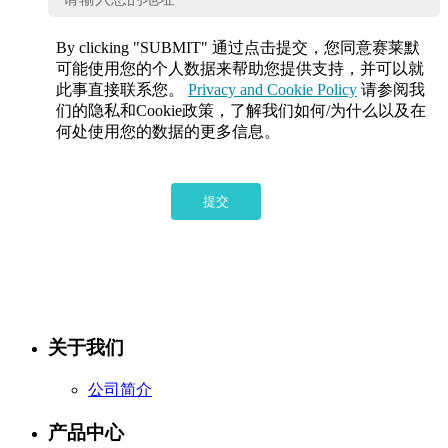
By clicking "SUBMIT" 通过点击提交，您同意赛莱默
可能使用您的个人数据来帮助您提供支持，并可以就
此事直接联系您。
Privacy and Cookie Policy
请参阅我
们的隐私和Cookie政策，了解我们如何/为什么以及在
何处使用您的数据的更多信息。
提交
关于我们
公司简介
产品中心