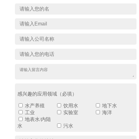
感兴趣的应用领域（必填）
水产养殖
饮用水
地下水
工业
实验室
海洋
地表水/内陆
水
污水