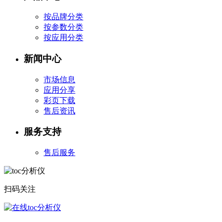
按品牌分类
按参数分类
按应用分类
新闻中心
市场信息
应用分享
彩页下载
售后资讯
服务支持
售后服务
扫码关注