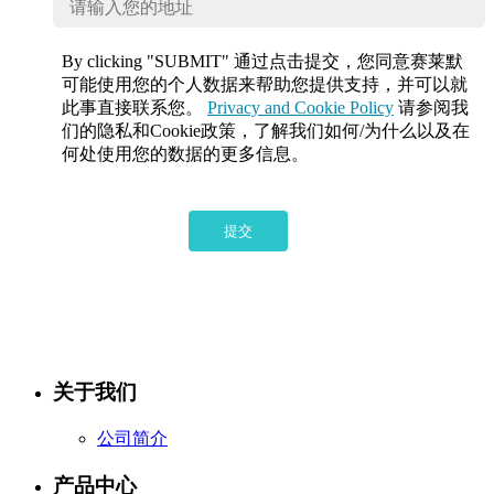
By clicking "SUBMIT" 通过点击提交，您同意赛莱默
可能使用您的个人数据来帮助您提供支持，并可以就
此事直接联系您。
Privacy and Cookie Policy
请参阅我
们的隐私和Cookie政策，了解我们如何/为什么以及在
何处使用您的数据的更多信息。
提交
关于我们
公司简介
产品中心