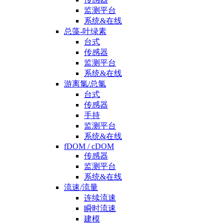
监测平台
系统&在线
总藻-叶绿素
台式
传感器
监测平台
系统&在线
游离氯/总氯
台式
传感器
手持
监测平台
系统&在线
fDOM / cDOM
传感器
监测平台
系统&在线
流速/流量
连续流速
瞬时流速
建模