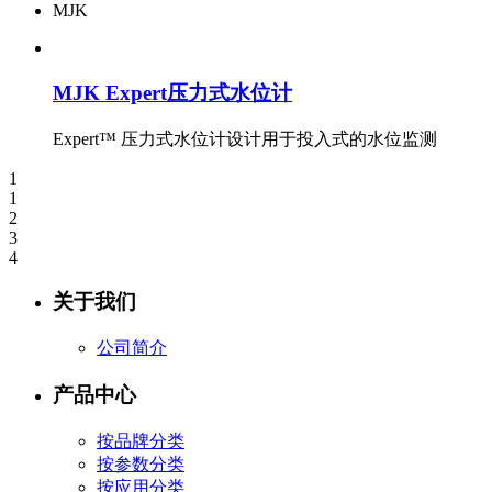
MJK
MJK Expert压力式水位计
Expert™ 压力式水位计设计用于投入式的水位监测
1
1
2
3
4
关于我们
公司简介
产品中心
按品牌分类
按参数分类
按应用分类