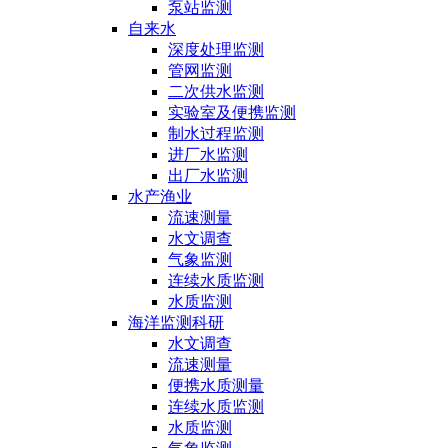
泵站监测
自来水
深度处理监测
管网监测
二次供水监测
实验室及便携监测
制水过程监测
进厂水监测
出厂水监测
水产渔业
流速测量
水文调查
气象监测
连续水质监测
水质监测
海洋监测科研
水文调查
流速测量
便携水质测量
连续水质监测
水质监测