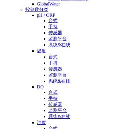
GlobalWater
按参数分类
pH / ORP
台式
手持
传感器
监测平台
系统&在线
温度
台式
手持
传感器
监测平台
系统&在线
DO
台式
手持
传感器
监测平台
系统&在线
浊度
台式