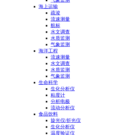
气象监测
海上运输
疏浚
流速测量
航标
水文调查
水质监测
气象监测
海洋工程
流速测量
水文调查
水质监测
气象监测
生命科学
生化分析仪
粘度计
分析电极
流动分析仪
食品饮料
旋光仪/折光仪
生化分析仪
温度验证仪