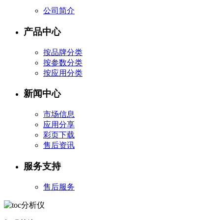
公司简介
产品中心
按品牌分类
按参数分类
按应用分类
新闻中心
市场信息
应用分享
彩页下载
售后资讯
服务支持
售后服务