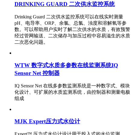
DRINKING GUARD 二次供水监控系统
Drinking Guard 二次供水监控系统可以在线实时测量
pH、电导率、ORP、余氯、总氯、浊度和溶解氧等参
数。可以帮助用户实时了解二次供水的水质，有效预警
经过管网输送、二次储存与加压过程中容易滋生的水质
二次恶化问题。
WTW 数字式水质多参数在线监测系统IQ
Sensor Net 控制器
IQ Sensor Net 在线多参数监测系统是一种数字式、模块
化设计、可扩展的水质监测系统，由控制器和测量电极
组成
MJK Expert压力式水位计
Expert™ 压力式水位计设计用于投入式的水位监测