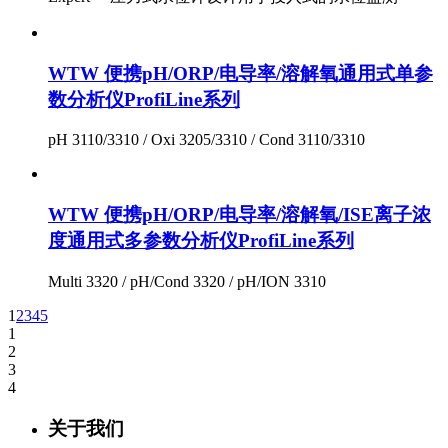
WTW 便携pH/ORP/电导率/溶解氧通用式单参
数分析仪ProfiLine系列
pH 3110/3310 / Oxi 3205/3310 / Cond 3110/3310
WTW 便携pH/ORP/电导率/溶解氧/ISE离子浓
度通用式多参数分析仪ProfiLine系列
Multi 3320 / pH/Cond 3320 / pH/ION 3310
1
2
3
4
5
1
2
3
4
关于我们