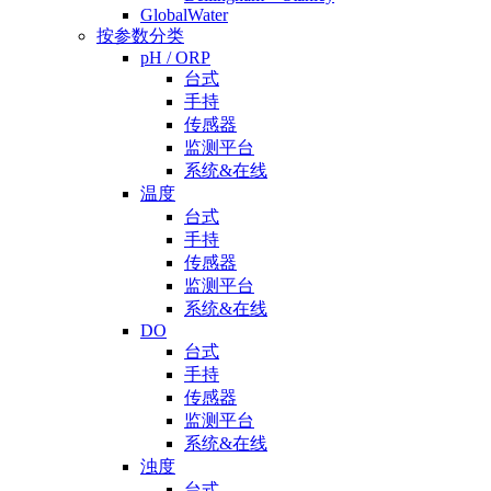
GlobalWater
按参数分类
pH / ORP
台式
手持
传感器
监测平台
系统&在线
温度
台式
手持
传感器
监测平台
系统&在线
DO
台式
手持
传感器
监测平台
系统&在线
浊度
台式