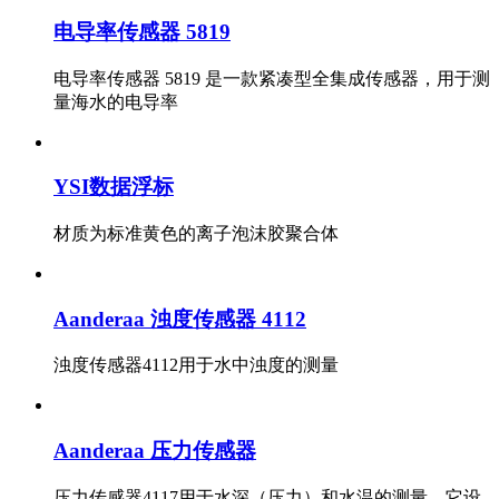
电导率传感器 5819
电导率传感器 5819 是一款紧凑型全集成传感器，用于测
量海水的电导率
YSI数据浮标
材质为标准黄色的离子泡沫胶聚合体
Aanderaa 浊度传感器 4112
浊度传感器4112用于水中浊度的测量
Aanderaa 压力传感器
压力传感器4117用于水深（压力）和水温的测量，它设