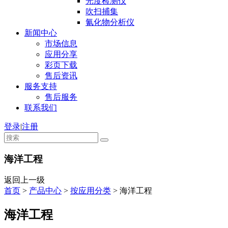
光度检测仪
吹扫捕集
氰化物分析仪
新闻中心
市场信息
应用分享
彩页下载
售后资讯
服务支持
售后服务
联系我们
登录
|
注册
海洋工程
返回上一级
首页
>
产品中心
>
按应用分类
>
海洋工程
海洋工程