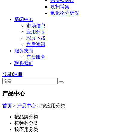
光度检测仪
吹扫捕集
氰化物分析仪
新闻中心
市场信息
应用分享
彩页下载
售后资讯
服务支持
售后服务
联系我们
登录
|
注册
产品中心
首页
>
产品中心
>
按应用分类
按品牌分类
按参数分类
按应用分类