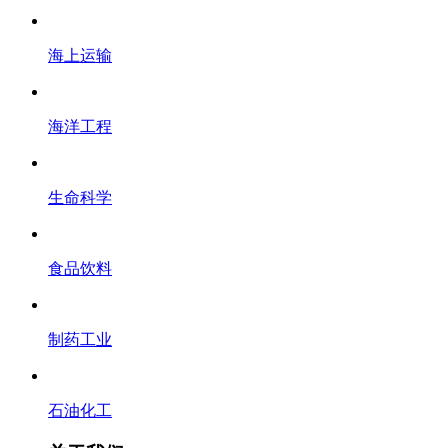
海上运输
海洋工程
生命科学
食品饮料
制药工业
石油化工