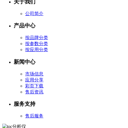
关于我们
公司简介
产品中心
按品牌分类
按参数分类
按应用分类
新闻中心
市场信息
应用分享
彩页下载
售后资讯
服务支持
售后服务