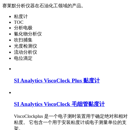
赛莱默分析仪器在石油化工领域的产品。
粘度计
TOC
分析电极
氰化物分析仪
吹扫捕集
光度检测仪
流动分析仪
电位滴定
SI Analytics ViscoClock Plus 黏度计
SI Analytics ViscoClock 毛细管黏度计
ViscoClockplus 是一个电子测时装置用于确定绝对和相对
粘度。 它包含一个用于安装粘度计或电子测量单位的支
架。