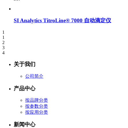
SI Analytics TitroLine® 7000 自动滴定仪
1
1
2
3
4
关于我们
公司简介
产品中心
按品牌分类
按参数分类
按应用分类
新闻中心