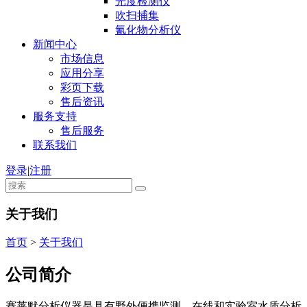
光度检测仪
吹扫捕集
氰化物分析仪
新闻中心
市场信息
应用分享
彩页下载
售后资讯
服务支持
售后服务
联系我们
登录
|
注册
关于我们
首页
>
关于我们
公司简介
赛莱默分析仪器是具有野外便携监测、在线和实验室水质分析