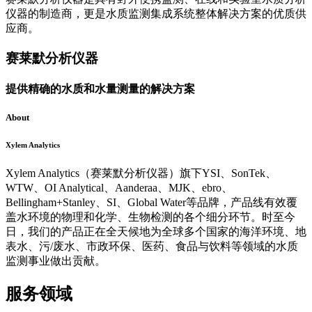
仪器的制造商，更是水质监测集成系统整体解决方案的优质供
应商。
赛莱默分析仪器
提供精确的水质和水量测量的解决方案
About
Xylem Analytics
Xylem Analytics（赛莱默分析仪器）旗下YSI、SonTek、
WTW、OI Analytical、Aanderaa、MJK、ebro、
Bellingham+Stanley、SI、Global Water等品牌，产品线有效覆
盖水环境的物理和化学、生物检测的各个细分环节。时至今
日，我们的产品正在全天候地为全球多个国家的海洋环境、地
表水、污/废水、市政环保、医药、食品与饮料等领域的水质
监测事业做出贡献。
服务领域