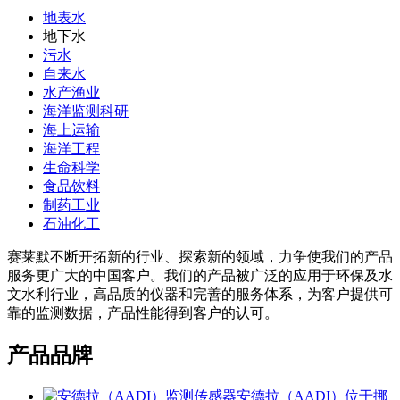
地表水
地下水
污水
自来水
水产渔业
海洋监测科研
海上运输
海洋工程
生命科学
食品饮料
制药工业
石油化工
赛莱默不断开拓新的行业、探索新的领域，力争使我们的产品
服务更广大的中国客户。我们的产品被广泛的应用于环保及水
文水利行业，高品质的仪器和完善的服务体系，为客户提供可
靠的监测数据，产品性能得到客户的认可。
产品品牌
安德拉（AADI）位于挪