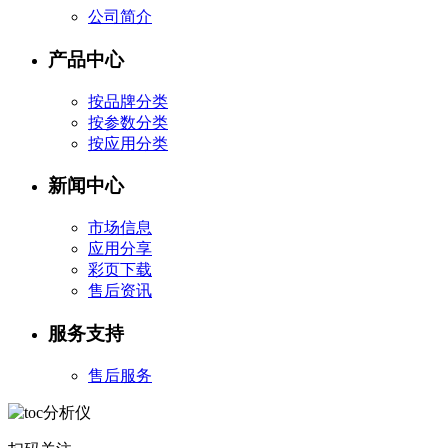
公司简介
产品中心
按品牌分类
按参数分类
按应用分类
新闻中心
市场信息
应用分享
彩页下载
售后资讯
服务支持
售后服务