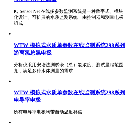
IQ Sensor Net 在线多参数监测系统是一种数字式、模块
化设计、可扩展的水质监测系统，由控制器和测量电极
组成
WTW 模拟式水质单参数在线监测系统298系列
游离氯总氯电极
分析仪采用安培法测试余（总）氯浓度。测试量程范围
宽，满足多种水体测量的需求
WTW 模拟式水质单参数在线监测系统298系列
电导率电极
所有电导率电极均带自动温度补偿