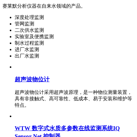
赛莱默分析仪器在自来水领域的产品。
深度处理监测
管网监测
二次供水监测
实验室及便携监测
制水过程监测
进厂水监测
出厂水监测
超声波物位计
超声波物位计采用超声波原理，是一种物位测量装置，
具有非接触式、高可靠性、低成本、易于安装和维护等
特点。
WTW 数字式水质多参数在线监测系统IQ
Sensor Net 控制器