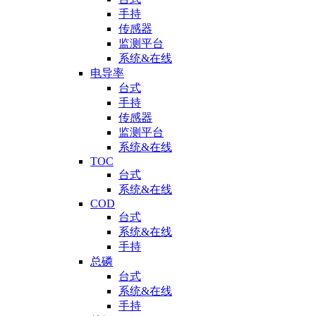
手持
传感器
监测平台
系统&在线
电导率
台式
手持
传感器
监测平台
系统&在线
TOC
台式
系统&在线
COD
台式
系统&在线
手持
总磷
台式
系统&在线
手持