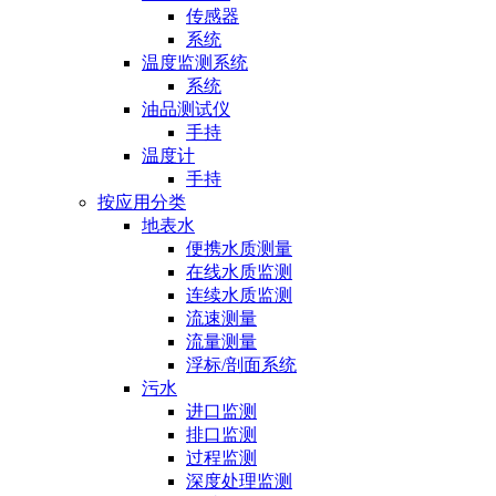
传感器
系统
温度监测系统
系统
油品测试仪
手持
温度计
手持
按应用分类
地表水
便携水质测量
在线水质监测
连续水质监测
流速测量
流量测量
浮标/剖面系统
污水
进口监测
排口监测
过程监测
深度处理监测