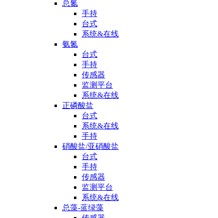
总氮
手持
台式
系统&在线
氨氮
台式
手持
传感器
监测平台
系统&在线
正磷酸盐
台式
系统&在线
手持
硝酸盐/亚硝酸盐
台式
手持
传感器
监测平台
系统&在线
总藻-蓝绿藻
传感器