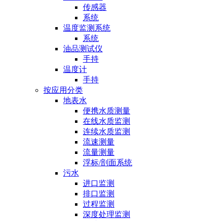
传感器
系统
温度监测系统
系统
油品测试仪
手持
温度计
手持
按应用分类
地表水
便携水质测量
在线水质监测
连续水质监测
流速测量
流量测量
浮标/剖面系统
污水
进口监测
排口监测
过程监测
深度处理监测