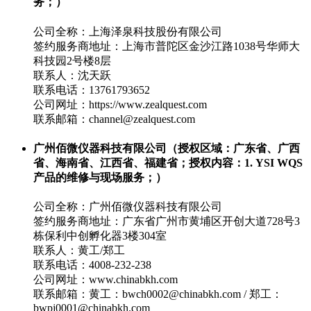
务；）
公司全称：上海泽泉科技股份有限公司
签约服务商地址：上海市普陀区金沙江路1038号华师大
科技园2号楼8层
联系人：沈天跃
联系电话：13761793652
公司网址：https://www.zealquest.com
联系邮箱：channel@zealquest.com
广州佰微仪器科技有限公司（授权区域：广东省、广西
省、海南省、江西省、福建省；授权内容：1. YSI WQS
产品的维修与现场服务；）
公司全称：广州佰微仪器科技有限公司
签约服务商地址：广东省广州市黄埔区开创大道728号3
栋保利中创孵化器3楼304室
联系人：黄工/郑工
联系电话：4008-232-238
公司网址：www.chinabkh.com
联系邮箱：黄工：bwch0002@chinabkh.com / 郑工：
bwpj0001@chinabkh.com