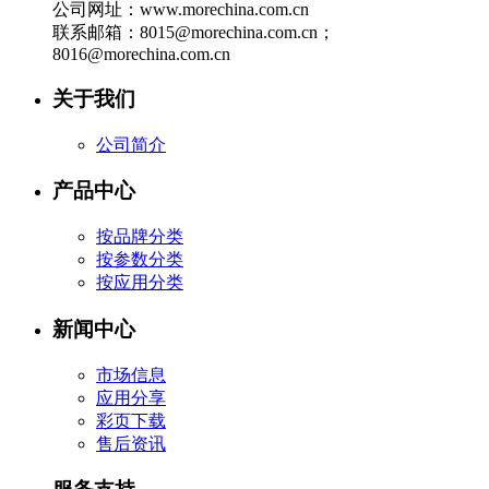
公司网址：www.morechina.com.cn
联系邮箱：8015@morechina.com.cn；
8016@morechina.com.cn
关于我们
公司简介
产品中心
按品牌分类
按参数分类
按应用分类
新闻中心
市场信息
应用分享
彩页下载
售后资讯