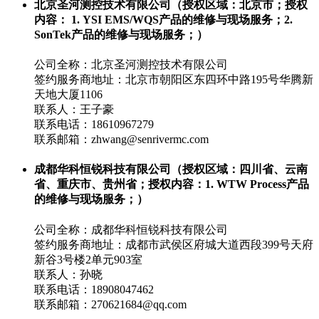
北京圣河测控技术有限公司（授权区域：北京市；授权
内容： 1. YSI EMS/WQS产品的维修与现场服务；2.
SonTek产品的维修与现场服务；）
公司全称：北京圣河测控技术有限公司
签约服务商地址：北京市朝阳区东四环中路195号华腾新
天地大厦1106
联系人：王子豪
联系电话：18610967279
联系邮箱：zhwang@senrivermc.com
成都华科恒锐科技有限公司（授权区域：四川省、云南
省、重庆市、贵州省；授权内容：1. WTW Process产品
的维修与现场服务；）
公司全称：成都华科恒锐科技有限公司
签约服务商地址：成都市武侯区府城大道西段399号天府
新谷3号楼2单元903室
联系人：孙晓
联系电话：18908047462
联系邮箱：270621684@qq.com