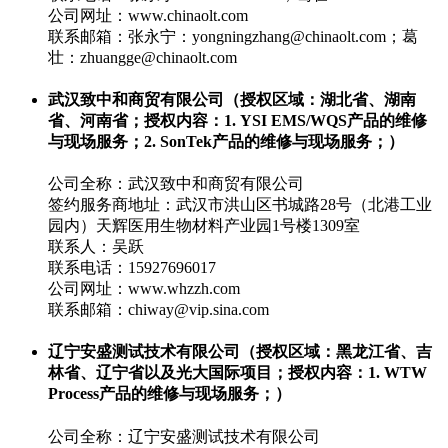
公司网址：www.chinaolt.com
联系邮箱：张永宁：yongningzhang@chinaolt.com；葛
壮：zhuangge@chinaolt.com
武汉致中和商贸有限公司（授权区域：湖北省、湖南
省、河南省；授权内容：1. YSI EMS/WQS产品的维修
与现场服务；2. SonTek产品的维修与现场服务；）
公司全称：武汉致中和商贸有限公司
签约服务商地址：武汉市洪山区书城路28号（北港工业
园内）天辉医用生物材料产业园1号楼1309室
联系人：吴跃
联系电话：15927696017
公司网址：www.whzzh.com
联系邮箱：chiway@vip.sina.com
辽宁安盛测试技术有限公司（授权区域：黑龙江省、吉
林省、辽宁省以及光大国际项目；授权内容：1. WTW
Process产品的维修与现场服务；）
公司全称：辽宁安盛测试技术有限公司