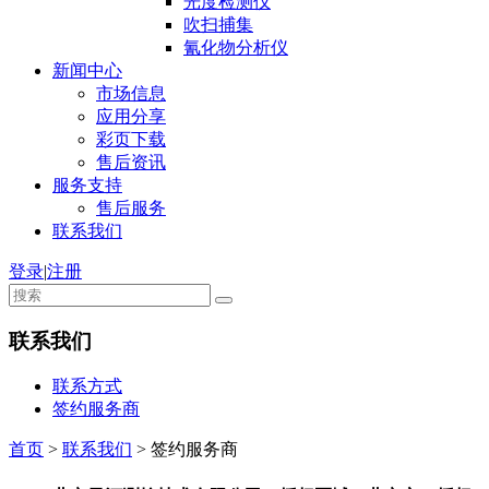
光度检测仪
吹扫捕集
氰化物分析仪
新闻中心
市场信息
应用分享
彩页下载
售后资讯
服务支持
售后服务
联系我们
登录
|
注册
联系我们
联系方式
签约服务商
首页
>
联系我们
>
签约服务商