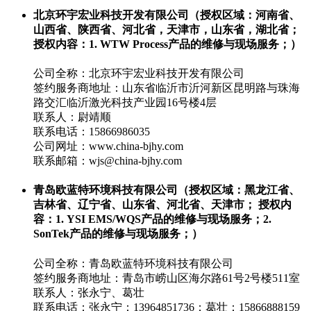
北京环宇宏业科技开发有限公司（授权区域：河南省、
山西省、陕西省、河北省，天津市，山东省，湖北省；
授权内容：1. WTW Process产品的维修与现场服务；）
公司全称：北京环宇宏业科技开发有限公司
签约服务商地址：山东省临沂市沂河新区昆明路与珠海
路交汇临沂激光科技产业园16号楼4层
联系人：尉靖顺
联系电话：15866986035
公司网址：www.china-bjhy.com
联系邮箱：wjs@china-bjhy.com
青岛欧蓝特环境科技有限公司（授权区域：黑龙江省、
吉林省、辽宁省、山东省、河北省、天津市； 授权内
容：1. YSI EMS/WQS产品的维修与现场服务；2.
SonTek产品的维修与现场服务；）
公司全称：青岛欧蓝特环境科技有限公司
签约服务商地址：青岛市崂山区海尔路61号2号楼511室
联系人：张永宁、葛壮
联系电话：张永宁：13964851736；葛壮：15866888159