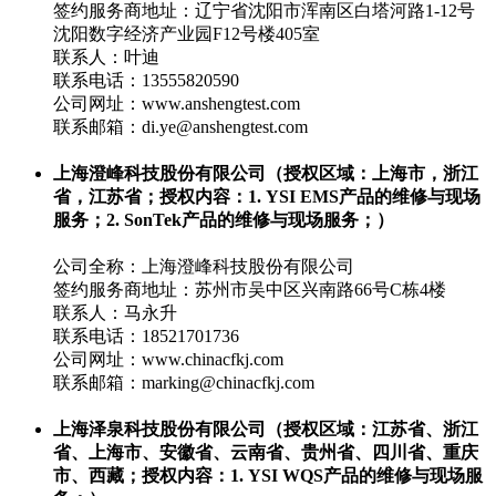
签约服务商地址：辽宁省沈阳市浑南区白塔河路1-12号
沈阳数字经济产业园F12号楼405室
联系人：叶迪
联系电话：13555820590
公司网址：www.anshengtest.com
联系邮箱：di.ye@anshengtest.com
上海澄峰科技股份有限公司（授权区域：上海市，浙江
省，江苏省；授权内容：1. YSI EMS产品的维修与现场
服务；2. SonTek产品的维修与现场服务；）
公司全称：上海澄峰科技股份有限公司
签约服务商地址：苏州市吴中区兴南路66号C栋4楼
联系人：马永升
联系电话：18521701736
公司网址：www.chinacfkj.com
联系邮箱：marking@chinacfkj.com
上海泽泉科技股份有限公司（授权区域：江苏省、浙江
省、上海市、安徽省、云南省、贵州省、四川省、重庆
市、西藏；授权内容：1. YSI WQS产品的维修与现场服