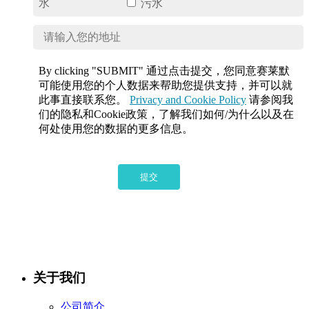
水
污水
By clicking "SUBMIT" 通过点击提交，您同意赛莱默
可能使用您的个人数据来帮助您提供支持，并可以就
此事直接联系您。
Privacy and Cookie Policy
请参阅我
们的隐私和Cookie政策，了解我们如何/为什么以及在
何处使用您的数据的更多信息。
提交
关于我们
公司简介