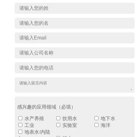
感兴趣的应用领域（必填）
水产养殖
饮用水
地下水
工业
实验室
海洋
地表水/内陆