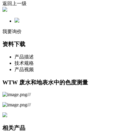
返回上一级
我要询价
资料下载
产品描述
技术规格
产品视频
WTW 废水和地表水中的色度测量
相关产品