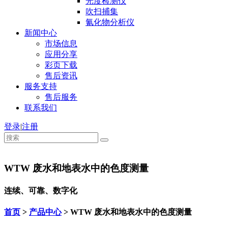
光度检测仪
吹扫捕集
氰化物分析仪
新闻中心
市场信息
应用分享
彩页下载
售后资讯
服务支持
售后服务
联系我们
登录
|
注册
WTW 废水和地表水中的色度测量
连续、可靠、数字化
首页
>
产品中心
> WTW 废水和地表水中的色度测量