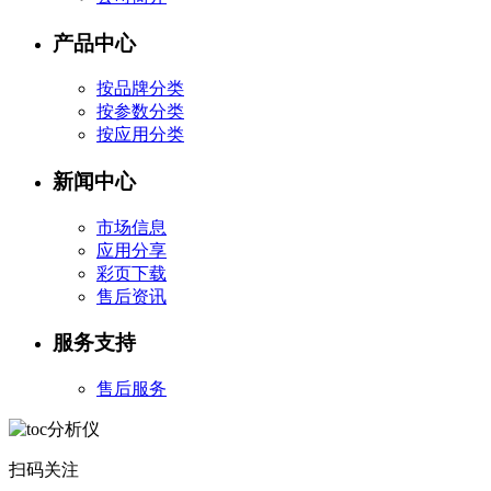
产品中心
按品牌分类
按参数分类
按应用分类
新闻中心
市场信息
应用分享
彩页下载
售后资讯
服务支持
售后服务
扫码关注