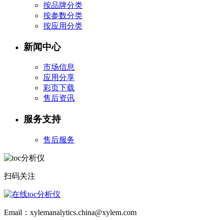
按品牌分类
按参数分类
按应用分类
新闻中心
市场信息
应用分享
彩页下载
售后资讯
服务支持
售后服务
扫码关注
Email：xylemanalytics.china@xylem.com