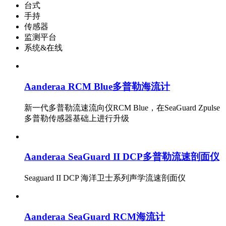
台式
手持
传感器
监测平台
系统&在线
Aanderaa RCM Blue多普勒海流计
新一代多普勒流速流向仪RCM Blue，在SeaGuard Zpulse
多普勒传感器基础上进行升级
Aanderaa SeaGuard II DCP多普勒流速剖面仪
Seaguard II DCP 海洋卫士系列声学流速剖面仪
Aanderaa SeaGuard RCM海流计