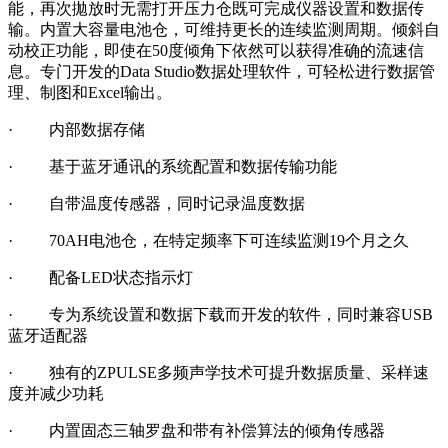
能，再次拋放时无需打开压力仓既可完成仪器设置和数据传
输。内置大容量电池仓，可维持更长的连续监测周期。倾斜自
动校正功能，即使在50度倾角下依然可以获得准确的流速信
息。专门开发的Data Studio数据处理软件，可轻松进行数据管
理、制图和Excel输出。
· 内部数据存储
· 基于蓝牙通讯的系统配置和数据传输功能
· 自带温度传感器，同时记录温度数据
· 70AH电池仓，在特定频率下可连续监测19个月之久
· 配备LED状态指示灯
· 专为系统设置和数据下载而开发的软件，同时兼容USB
蓝牙适配器
· 独有的ZPULSE多频声学技术可提升数据质量、采样速
度并减少功耗
· 内置固态三轴罗盘和带有补偿算法的倾角传感器