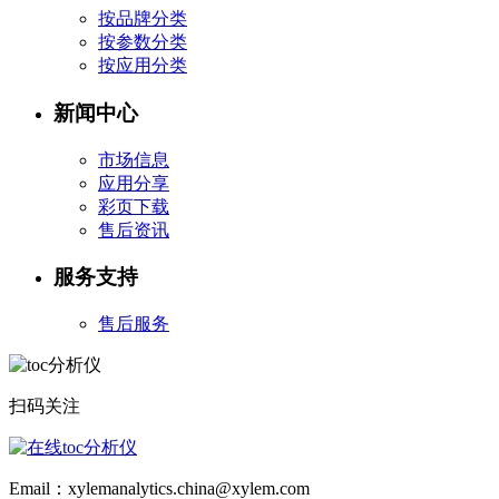
按品牌分类
按参数分类
按应用分类
新闻中心
市场信息
应用分享
彩页下载
售后资讯
服务支持
售后服务
扫码关注
Email：xylemanalytics.china@xylem.com