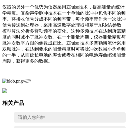
仪器的另外一个优势为仪器采用ZPulse技术，提高测量的统计
学精度。复杂声学脉冲技术在一个单独的脉冲中包含不同的频
率。将接收信号分成不同的频率带，每个频率带作为一次脉冲
信号传送到处理器，采用高速数字处理器和基于ARMA参数
模型算法分析多普勒频率的变化。这种多频技术在达到所需精
度的同时减小了脉冲次数。在一个测量周期，仪器测量精度与
脉冲次数平方跟的倒数成正比。ZPulse 技术多普勒海流计采用
双频脉冲，在达到要求的测量精度时可将脉冲次数减小为单频
的一半，从而延长电池的寿命或者在相同的电池寿命缩短测量
周期，获得更多的数据。
相关产品