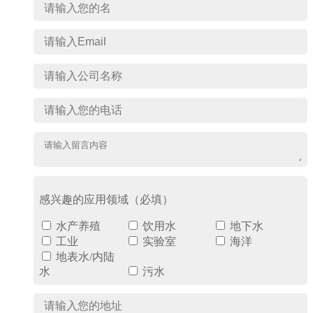
感兴趣的应用领域（必填）
水产养殖
饮用水
地下水
工业
实验室
海洋
地表水/内陆
水
污水