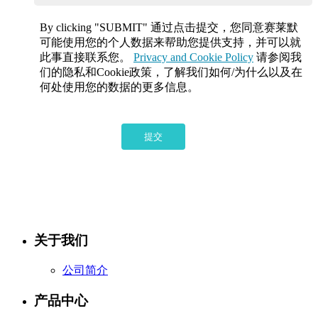
By clicking "SUBMIT" 通过点击提交，您同意赛莱默
可能使用您的个人数据来帮助您提供支持，并可以就
此事直接联系您。
Privacy and Cookie Policy
请参阅我
们的隐私和Cookie政策，了解我们如何/为什么以及在
何处使用您的数据的更多信息。
提交
关于我们
公司简介
产品中心