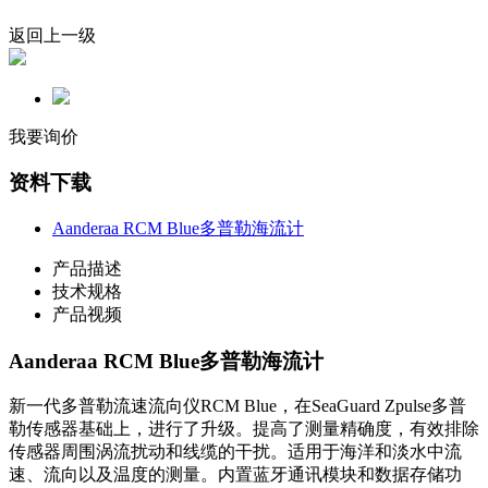
返回上一级
我要询价
资料下载
Aanderaa RCM Blue多普勒海流计
产品描述
技术规格
产品视频
Aanderaa RCM Blue多普勒海流计
新一代多普勒流速流向仪RCM Blue，在SeaGuard Zpulse多普
勒传感器基础上，进行了升级。提高了测量精确度，有效排除
传感器周围涡流扰动和线缆的干扰。适用于海洋和淡水中流
速、流向以及温度的测量。内置蓝牙通讯模块和数据存储功