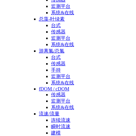
监测平台
系统&在线
总藻-叶绿素
台式
传感器
监测平台
系统&在线
游离氯/总氯
台式
传感器
手持
监测平台
系统&在线
fDOM / cDOM
传感器
监测平台
系统&在线
流速/流量
连续流速
瞬时流速
建模