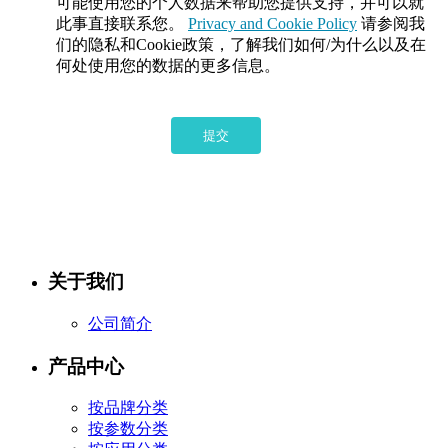
可能使用您的个人数据来帮助您提供支持，并可以就
此事直接联系您。
Privacy and Cookie Policy
请参阅我
们的隐私和Cookie政策，了解我们如何/为什么以及在
何处使用您的数据的更多信息。
提交
关于我们
公司简介
产品中心
按品牌分类
按参数分类