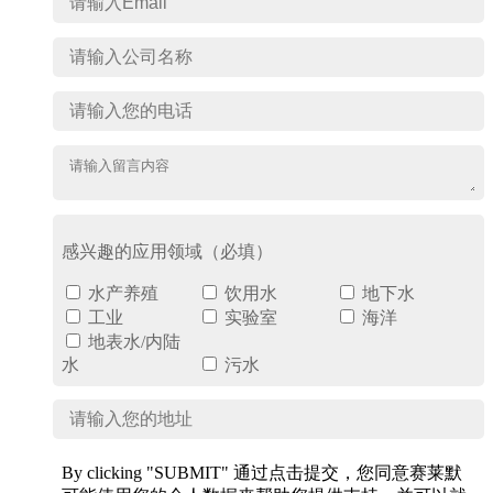
感兴趣的应用领域（必填）
水产养殖
饮用水
地下水
工业
实验室
海洋
地表水/内陆
水
污水
By clicking "SUBMIT" 通过点击提交，您同意赛莱默