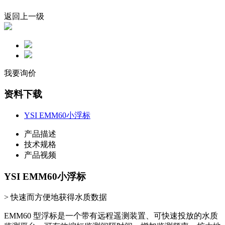
返回上一级
我要询价
资料下载
YSI EMM60小浮标
产品描述
技术规格
产品视频
YSI EMM60小浮标
> 快速而方便地获得水质数据
EMM60 型浮标是一个带有远程遥测装置、可快速投放的水质