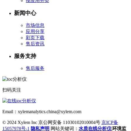
按应用分类
新闻中心
市场信息
应用分享
彩页下载
售后资讯
服务支持
售后服务
扫码关注
Email：xylemanalytics.china@xylem.com
© 2024 Xylem Inc 京公网安备 11030102010004号
京ICP备
15057978号-1
隐私声明
网站关键词：
水质在线分析仪
|
环境监