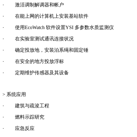
· 激活调制解调器和帐户
· 在能上网的计算机上安装基站软件
· 使用EcoWatch 软件设置YSI 多参数水质监测仪
· 在实验室测试通讯连接状况
· 确定投放地，安装泊系绳和固定锤
· 在安全的地方投放浮标
· 定期维护传感器及其设备
> 系统应用
· 建筑与疏浚工程
· 燃料示踪研究
· 应急反应