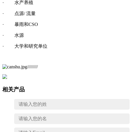
· 水产养殖
· 点源/ 流量
· 暴雨和CSO
· 水源
· 大学和研究单位
相关产品