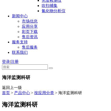
光度检测仪
吹扫捕集
氰化物分析仪
新闻中心
市场信息
应用分享
彩页下载
售后资讯
服务支持
售后服务
联系我们
登录
|
注册
海洋监测科研
返回上一级
首页
>
产品中心
>
按应用分类
>
海洋监测科研
海洋监测科研