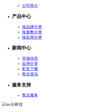
公司简介
产品中心
按品牌分类
按参数分类
按应用分类
新闻中心
市场信息
应用分享
彩页下载
售后资讯
服务支持
售后服务