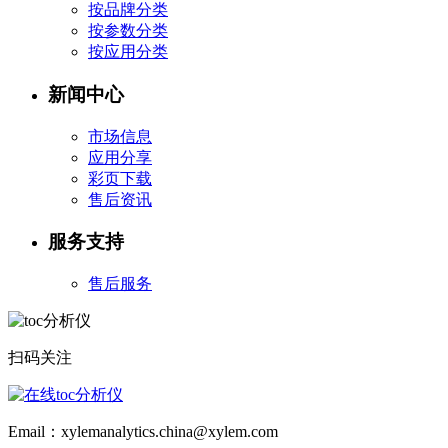
按品牌分类
按参数分类
按应用分类
新闻中心
市场信息
应用分享
彩页下载
售后资讯
服务支持
售后服务
扫码关注
Email：xylemanalytics.china@xylem.com