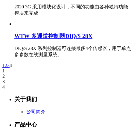
2020 3G 采用模块化设计，不同的功能由各种独特功能
模块来完成
WTW 多通道控制器DIQ/S 28X
DIQ/S 28X 系列控制器可连接最多4个传感器，用于单点
多参数在线测量系统。
1
2
3
4
1
2
3
4
关于我们
公司简介
产品中心