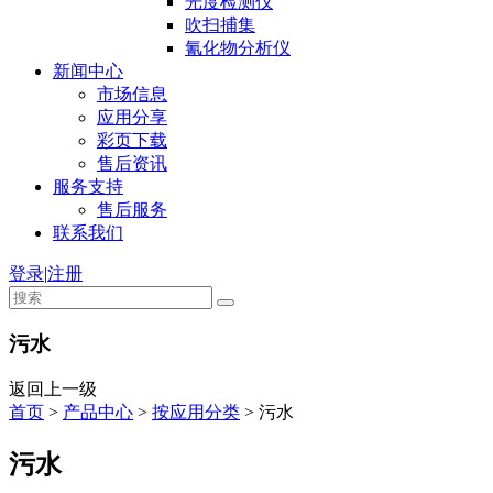
光度检测仪
吹扫捕集
氰化物分析仪
新闻中心
市场信息
应用分享
彩页下载
售后资讯
服务支持
售后服务
联系我们
登录
|
注册
污水
返回上一级
首页
>
产品中心
>
按应用分类
>
污水
污水