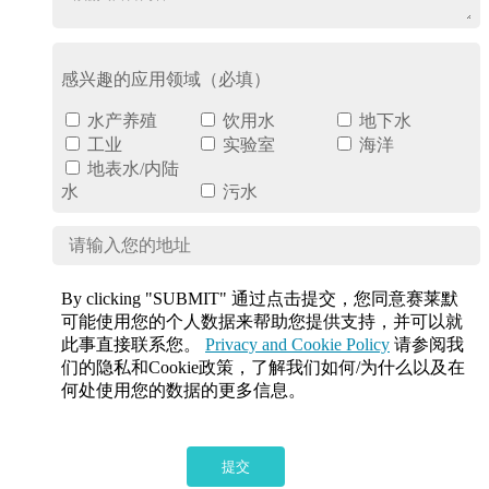
感兴趣的应用领域（必填）
水产养殖
饮用水
地下水
工业
实验室
海洋
地表水/内陆
水
污水
By clicking "SUBMIT" 通过点击提交，您同意赛莱默
可能使用您的个人数据来帮助您提供支持，并可以就
此事直接联系您。
Privacy and Cookie Policy
请参阅我
们的隐私和Cookie政策，了解我们如何/为什么以及在
何处使用您的数据的更多信息。
提交