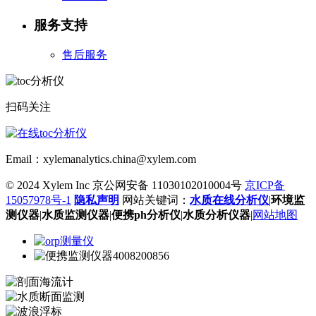
服务支持
售后服务
扫码关注
Email：xylemanalytics.china@xylem.com
© 2024 Xylem Inc 京公网安备 11030102010004号
京ICP备
15057978号-1
隐私声明
网站关键词：
水质在线分析仪
|
环境监
测仪器
|
水质监测仪器
|
便携ph分析仪
|
水质分析仪器
|
网站地图
4008200856