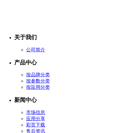
关于我们
公司简介
产品中心
按品牌分类
按参数分类
按应用分类
新闻中心
市场信息
应用分享
彩页下载
售后资讯