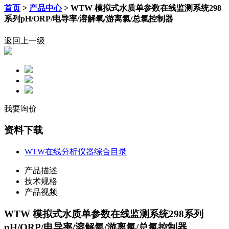
首页
>
产品中心
> WTW 模拟式水质单参数在线监测系统298
系列pH/ORP/电导率/溶解氧/游离氯/总氯控制器
返回上一级
我要询价
资料下载
WTW在线分析仪器综合目录
产品描述
技术规格
产品视频
WTW 模拟式水质单参数在线监测系统298系列
pH/ORP/电导率/溶解氧/游离氯/总氯控制器