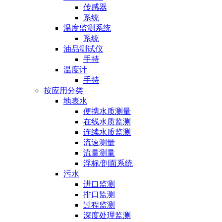
传感器
系统
温度监测系统
系统
油品测试仪
手持
温度计
手持
按应用分类
地表水
便携水质测量
在线水质监测
连续水质监测
流速测量
流量测量
浮标/剖面系统
污水
进口监测
排口监测
过程监测
深度处理监测