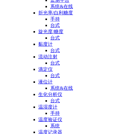
监测平台
系统&在线
折光率/白利糖度
手持
台式
旋光度/糖度
台式
黏度计
台式
流动注射
台式
滴定仪
台式
液位计
系统&在线
生化分析仪
台式
温湿度计
手持
温度验证仪
系统
温度记录器