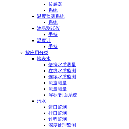
传感器
系统
温度监测系统
系统
油品测试仪
手持
温度计
手持
按应用分类
地表水
便携水质测量
在线水质监测
连续水质监测
流速测量
流量测量
浮标/剖面系统
污水
进口监测
排口监测
过程监测
深度处理监测