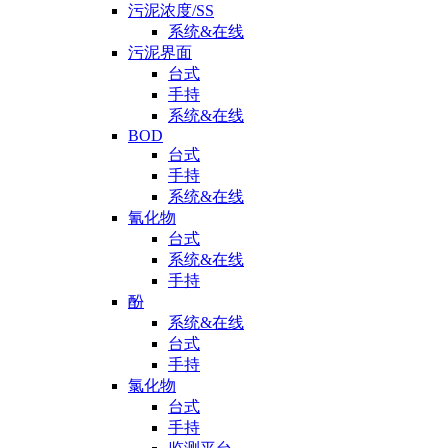
污泥浓度/SS
系统&在线
污泥界面
台式
手持
系统&在线
BOD
台式
手持
系统&在线
氰化物
台式
系统&在线
手持
酚
系统&在线
台式
手持
氯化物
台式
手持