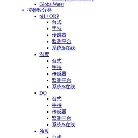
GlobalWater
按参数分类
pH / ORP
台式
手持
传感器
监测平台
系统&在线
温度
台式
手持
传感器
监测平台
系统&在线
DO
台式
手持
传感器
监测平台
系统&在线
浊度
台式