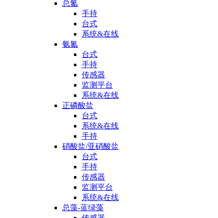
总氮
手持
台式
系统&在线
氨氮
台式
手持
传感器
监测平台
系统&在线
正磷酸盐
台式
系统&在线
手持
硝酸盐/亚硝酸盐
台式
手持
传感器
监测平台
系统&在线
总藻-蓝绿藻
传感器