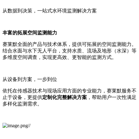
从数据到决策，
一站式水环境监测解决方案
丰富的拓展空间监测能力
赛莱默全面的产品与技术体系，提供可拓展的空间监测能力。
结合水面与水下无人平台，支持水质、流场及地形（水深）等
多维度空间调查，实现更高效、更智能的监测方式。
从设备到方案，一步到位
依托在传感器技术与现场应用方面的专业能力，赛莱默服务不
止于设备，更提供
定制化完整解决方案
，帮助用户一次性满足
多样化监测需求。