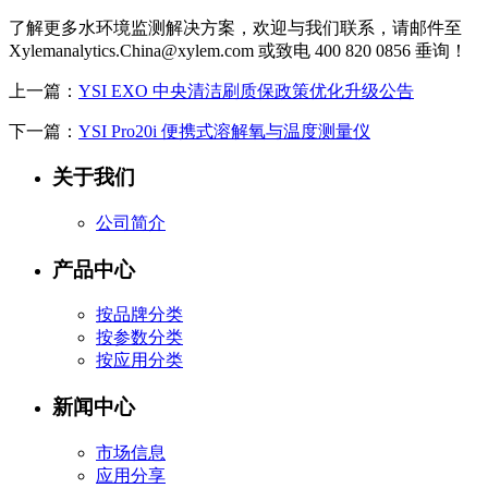
了解更多水环境监测解决方案，欢迎与我们联系，
请邮件至
Xylemanalytics.China@xylem.com 或致电 400 820 0856 垂询！
上一篇：
YSI EXO 中央清洁刷质保政策优化升级公告
下一篇：
YSI Pro20i 便携式溶解氧与温度测量仪
关于我们
公司简介
产品中心
按品牌分类
按参数分类
按应用分类
新闻中心
市场信息
应用分享