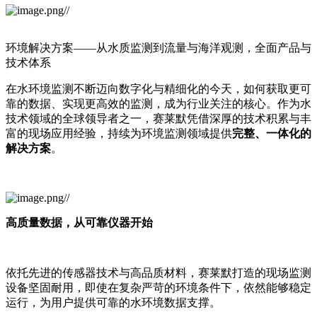
环境解决方案——
从水质监测到流量与海洋观测，全面产品与
技术体系
在水环境监测不断迈向数字化与精细化的今天，如何获取更可
靠的数据、实现更高效的监测，成为行业关注的核心。作为水
技术领域的全球领导者之一，赛莱默凭借深厚的技术积累与丰
富的现场应用经验，持续为环境监测领域提供
完整、一体化的
解决方案
。
高质量数据，从可靠仪器开始
依托先进的传感器技术
与高品质材料，赛莱默打造的现场监测
设备坚固耐用，即使在复杂严苛的环境条件下，依然能够稳定
运行，为用户提供可靠的水环境数据支撑。