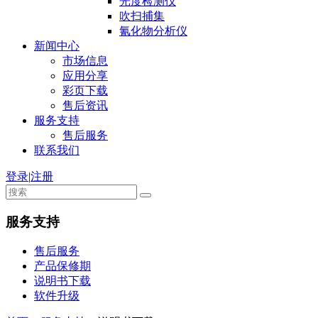
光度检测仪
吹扫捕集
氰化物分析仪
新闻中心
市场信息
应用分享
彩页下载
售后资讯
服务支持
售后服务
联系我们
登录
|
注册
服务支持
售后服务
产品保修期
说明书下载
软件升级