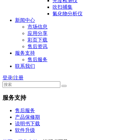
光度检测仪
吹扫捕集
氰化物分析仪
新闻中心
市场信息
应用分享
彩页下载
售后资讯
服务支持
售后服务
联系我们
登录
|
注册
服务支持
售后服务
产品保修期
说明书下载
软件升级