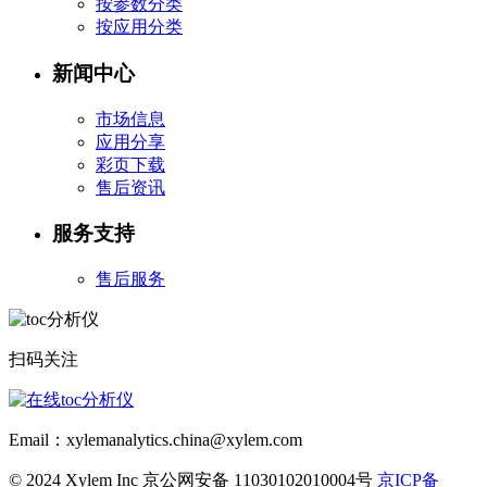
按参数分类
按应用分类
新闻中心
市场信息
应用分享
彩页下载
售后资讯
服务支持
售后服务
扫码关注
Email：xylemanalytics.china@xylem.com
© 2024 Xylem Inc 京公网安备 11030102010004号
京ICP备