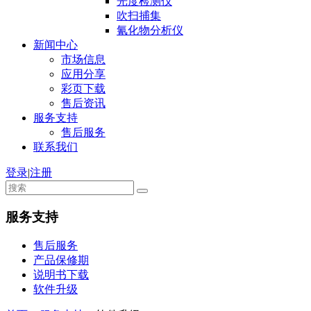
光度检测仪
吹扫捕集
氰化物分析仪
新闻中心
市场信息
应用分享
彩页下载
售后资讯
服务支持
售后服务
联系我们
登录
|
注册
服务支持
售后服务
产品保修期
说明书下载
软件升级