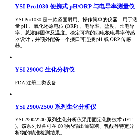
YSI Pro1030 便携式 pH/ORP 与电导率测量仪
YSI Pro1030 是一款坚固耐用、操作简单的仪器，用于测
量 pH 、氧化还原电位 (ORP) 、电导率、盐度、比电导
率、总溶解固体及温度。稳定可靠的四电极电导率传感
器设计，并额外配备一个接口可连接 pH 或 ORP 传感
器。
YSI 2900C 生化分析仪
FDA 注册二类设备
YSI 2900/2500 系列生化分析仪
YSI 2900/2500 系列生化分析仪采用固定化酶技术 (IET
)。该系列设备可在 60 秒内输出葡萄糖、乳酸等特定分
析物的精准检测结果。