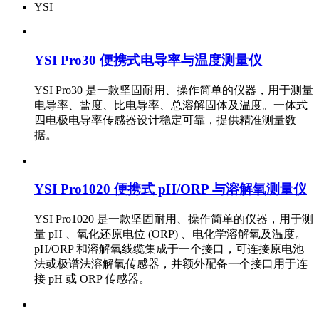
YSI
YSI Pro30 便携式电导率与温度测量仪
YSI Pro30 是一款坚固耐用、操作简单的仪器，用于测量
电导率、盐度、比电导率、总溶解固体及温度。一体式
四电极电导率传感器设计稳定可靠，提供精准测量数
据。
YSI Pro1020 便携式 pH/ORP 与溶解氧测量仪
YSI Pro1020 是一款坚固耐用、操作简单的仪器，用于测
量 pH 、氧化还原电位 (ORP) 、电化学溶解氧及温度。
pH/ORP 和溶解氧线缆集成于一个接口，可连接原电池
法或极谱法溶解氧传感器，并额外配备一个接口用于连
接 pH 或 ORP 传感器。