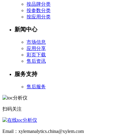
按品牌分类
按参数分类
按应用分类
新闻中心
市场信息
应用分享
彩页下载
售后资讯
服务支持
售后服务
扫码关注
Email：xylemanalytics.china@xylem.com