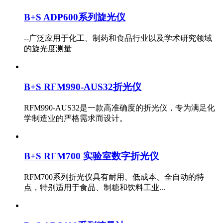
B+S ADP600系列旋光仪
--广泛应用于化工、制药和食品行业以及学术研究领域
的旋光度测量
B+S RFM990-AUS32折光仪
RFM990-AUS32是一款高准确度的折光仪，专为满足化
学制造业的严格需求而设计。
B+S RFM700 实验室数字折光仪
RFM700系列折光仪具有耐用、低成本、全自动的特
点，特别适用于食品、制糖和饮料工业...