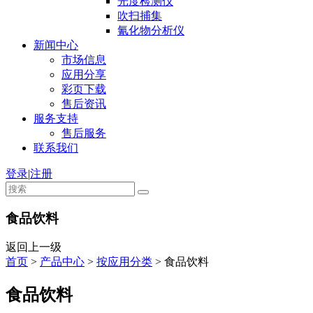
光度检测仪
吹扫捕集
氰化物分析仪
新闻中心
市场信息
应用分享
彩页下载
售后资讯
服务支持
售后服务
联系我们
登录
|
注册
食品饮料
返回上一级
首页
>
产品中心
>
按应用分类
>
食品饮料
食品饮料