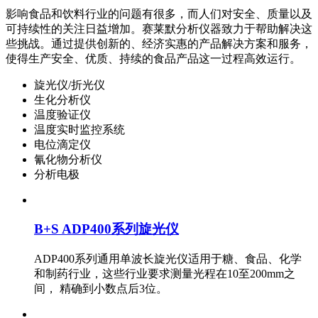
影响食品和饮料行业的问题有很多，而人们对安全、质量以及
可持续性的关注日益增加。赛莱默分析仪器致力于帮助解决这
些挑战。通过提供创新的、经济实惠的产品解决方案和服务，
使得生产安全、优质、持续的食品产品这一过程高效运行。
旋光仪/折光仪
生化分析仪
温度验证仪
温度实时监控系统
电位滴定仪
氰化物分析仪
分析电极
B+S ADP400系列旋光仪
ADP400系列通用单波长旋光仪适用于糖、食品、化学
和制药行业，这些行业要求测量光程在10至200mm之
间， 精确到小数点后3位。