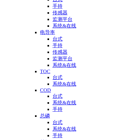
手持
传感器
监测平台
系统&在线
电导率
台式
手持
传感器
监测平台
系统&在线
TOC
台式
系统&在线
COD
台式
系统&在线
手持
总磷
台式
系统&在线
手持