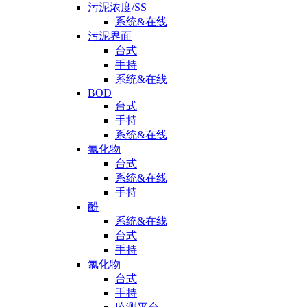
污泥浓度/SS
系统&在线
污泥界面
台式
手持
系统&在线
BOD
台式
手持
系统&在线
氰化物
台式
系统&在线
手持
酚
系统&在线
台式
手持
氯化物
台式
手持