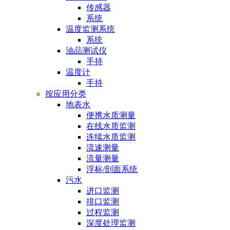
传感器
系统
温度监测系统
系统
油品测试仪
手持
温度计
手持
按应用分类
地表水
便携水质测量
在线水质监测
连续水质监测
流速测量
流量测量
浮标/剖面系统
污水
进口监测
排口监测
过程监测
深度处理监测