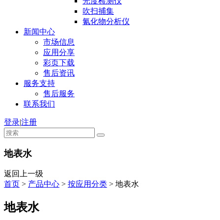
光度检测仪
吹扫捕集
氰化物分析仪
新闻中心
市场信息
应用分享
彩页下载
售后资讯
服务支持
售后服务
联系我们
登录
|
注册
地表水
返回上一级
首页
>
产品中心
>
按应用分类
>
地表水
地表水