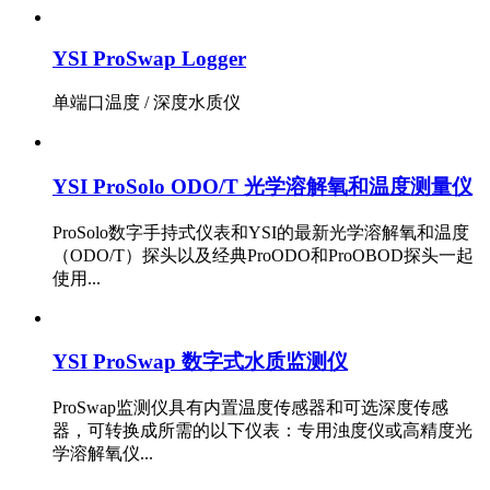
YSI ProSwap Logger
单端口温度 / 深度水质仪
YSI ProSolo ODO/T 光学溶解氧和温度测量仪
ProSolo数字手持式仪表和YSI的最新光学溶解氧和温度
（ODO/T）探头以及经典ProODO和ProOBOD探头一起
使用...
YSI ProSwap 数字式水质监测仪
ProSwap监测仪具有内置温度传感器和可选深度传感
器，可转换成所需的以下仪表：专用浊度仪或高精度光
学溶解氧仪...