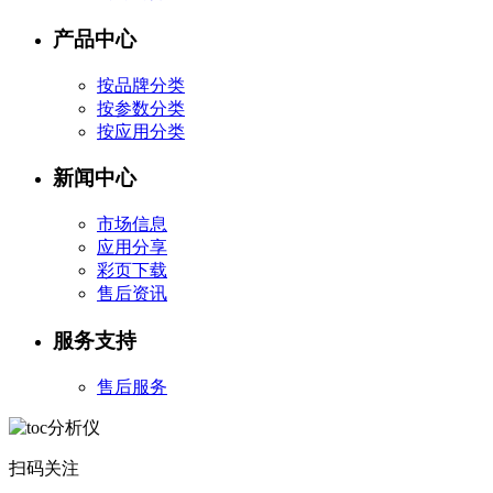
产品中心
按品牌分类
按参数分类
按应用分类
新闻中心
市场信息
应用分享
彩页下载
售后资讯
服务支持
售后服务
扫码关注