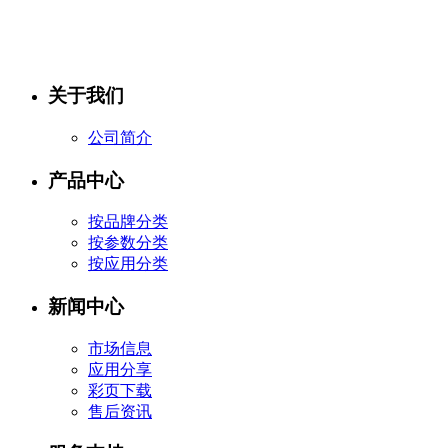
关于我们
公司简介
产品中心
按品牌分类
按参数分类
按应用分类
新闻中心
市场信息
应用分享
彩页下载
售后资讯