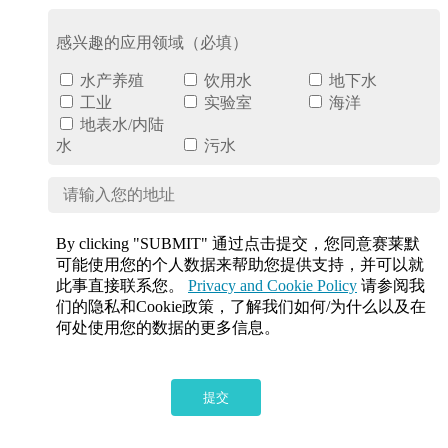
感兴趣的应用领域（必填）
水产养殖
饮用水
地下水
工业
实验室
海洋
地表水/内陆
水
污水
By clicking "SUBMIT" 通过点击提交，您同意赛莱默
可能使用您的个人数据来帮助您提供支持，并可以就
此事直接联系您。
Privacy and Cookie Policy
请参阅我
们的隐私和Cookie政策，了解我们如何/为什么以及在
何处使用您的数据的更多信息。
提交