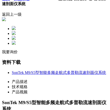
速剖面仪系统
返回上一级
我要询价
资料下载
SonTek M9/S5型智能多频走航式多普勒流速剖面仪系统
产品描述
技术规格
产品视频
SonTek M9/S5型智能多频走航式多普勒流速剖面仪
系统