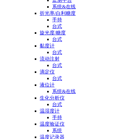
监测平台
系统&在线
折光率/白利糖度
手持
台式
旋光度/糖度
台式
黏度计
台式
流动注射
台式
滴定仪
台式
液位计
系统&在线
生化分析仪
台式
温湿度计
手持
温度验证仪
系统
温度记录器