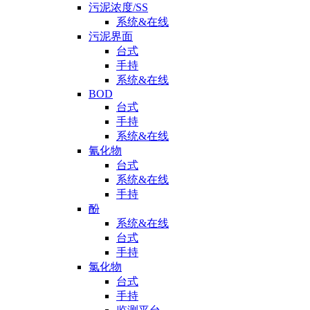
污泥浓度/SS
系统&在线
污泥界面
台式
手持
系统&在线
BOD
台式
手持
系统&在线
氰化物
台式
系统&在线
手持
酚
系统&在线
台式
手持
氯化物
台式
手持