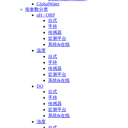
GlobalWater
按参数分类
pH / ORP
台式
手持
传感器
监测平台
系统&在线
温度
台式
手持
传感器
监测平台
系统&在线
DO
台式
手持
传感器
监测平台
系统&在线
浊度
台式