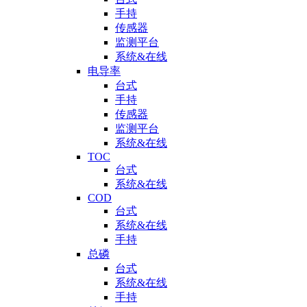
手持
传感器
监测平台
系统&在线
电导率
台式
手持
传感器
监测平台
系统&在线
TOC
台式
系统&在线
COD
台式
系统&在线
手持
总磷
台式
系统&在线
手持